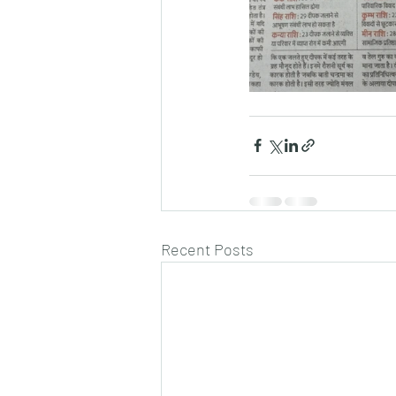
Recent Posts