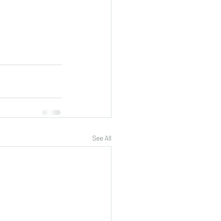
See All