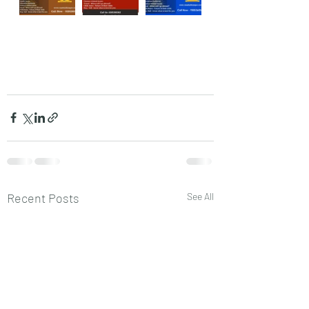
Recent Posts
See All