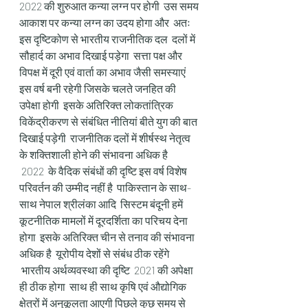
2022 की शुरुआत कन्या लग्न पर होगी  उस समय 
आकाश पर कन्या लग्न का उदय होगा और  अतः 
इस दृष्टिकोण से भारतीय राजनीतिक दल  दलों में 
सौहार्द का अभाव दिखाई पड़ेगा  सत्ता पक्ष और 
विपक्ष में दूरी एवं वार्ता का अभाव जैसी समस्याएं 
इस वर्ष बनी रहेगी जिसके चलते जनहित की 
उपेक्षा होगी  इसके अतिरिक्त लोकतांत्रिक 
विकेंद्रीकरण से संबंधित नीतियां बीते युग की बात 
दिखाई पड़ेगी  राजनीतिक दलों में शीर्षस्थ नेतृत्व 
के शक्तिशाली होने की संभावना अधिक है 
 2022  के वैदिक संबंधों की दृष्टि इस वर्ष विशेष 
परिवर्तन की उम्मीद नहीं है  पाकिस्तान के साथ-
साथ नेपाल श्रीलंका आदि  सिस्टम बंदूनी हमें 
कूटनीतिक मामलों में दूरदर्शिता का परिचय देना 
होगा  इसके अतिरिक्त चीन से तनाव की संभावना 
अधिक है  यूरोपीय देशों से संबंध ठीक रहेंगे 
 भारतीय अर्थव्यवस्था की दृष्टि  2021 की अपेक्षा 
ही ठीक होगा  साथ ही साथ कृषि एवं औद्योगिक 
क्षेत्रों में अनुकूलता आएगी पिछले कुछ समय से 