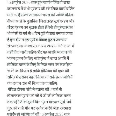
13 अप्रैल 2025 तक शुभ कार्य वर्जित हो उक्त 
कालखंड में सभी प्रकार की मांगलिक कार्य वर्जित 
माने गए हैं उक्त जानकारी भारत की ज्योति पंडित 
दीपक पांडे के मुताबिक जिस तरह सूर्य ग्रहण और 
चंद्र ग्रहण का सूतक होता है वैसे ही पुरष्टक का 
भी होली के पर्व से 8 दिन पूर्व होष्टक मनाया जाता 
है इस दौरान गृह प्रवेश विवाह मुंडन उपन्यास 
संस्कार नामकरण संस्कार व अन्य मांगलिक कार्य 
नहीं किए जाने चाहिए और यह अवधि भगवान की 
भजन पूजन के लिए सर्वश्रेष्ठ है उक्त अवधि में  
होलिका दहन के लिए चिन्हित स्तर पर लकड़िया  
रखने का विधान है ताकि होलिका की दहन की 
रात्रि में उसका दहन किया जा सके इस अवधि में 
गंगा स्नान दान भी किया जाना चाहिए
 पंडित दीपक पांडे ने बताया की 7 मार्च से 
होलाष्टक प्रारंभ हो रहे हैं जो की होलिका दहन 
तक रहेंगे ठीक दूसरे दिन भुवन भास्कर सूर्य  धर्म 
गुरु की राशि मीन पर प्रवेश करेंगे अतः खरमास 
प्रारंभ हो जाएगा जो की 13 अप्रैल 2025 तक 