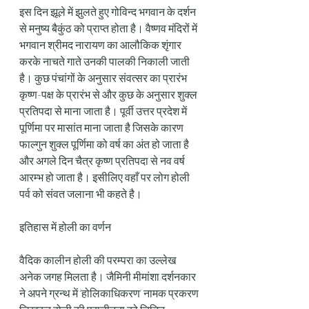
इस दिन झूले में झुलते हुए गोविन्द भगवान के दर्शन 
से मनुष्य बैकुंठ को प्राप्त होता है। वैष्णव मंदिरों में 
भगवान श्रीमद नारायण का आलौकिक शृंगार 
करके नाचते गाते उनकी पालकी निकाली जाती 
है। कुछ पंचांगों के अनुसार संवत्सर का प्रारंभ 
कृष्ण-पक्ष के प्रारंभ से और कुछ के अनुसार शुक्ल 
प्रतिपदा से माना जाता है। पूर्वी उत्तर प्रदेश में 
पूर्णिमा पर मासांत माना जाता है जिसके कारण 
फाल्गुन शुक्ल पूर्णिमा को वर्ष का अंत हो जाता है 
और अगले दिन चैत्र कृष्ण प्रतिपदा से नव वर्ष 
आरम्भ हो जाता है। इसीलिए वहाँ पर लोग होली 
पर्व को संवत जलाना भी कहते है।
इतिहास में होली का वर्णन
वैदिक कालीन होली की परम्परा का उल्लेख 
अनेक जगह मिलता है। जैमिनी मीमांशा दर्शनकार 
ने अपने ग्रन्थ में ‘होलिकाधिकरण’ नामक प्रकरण 