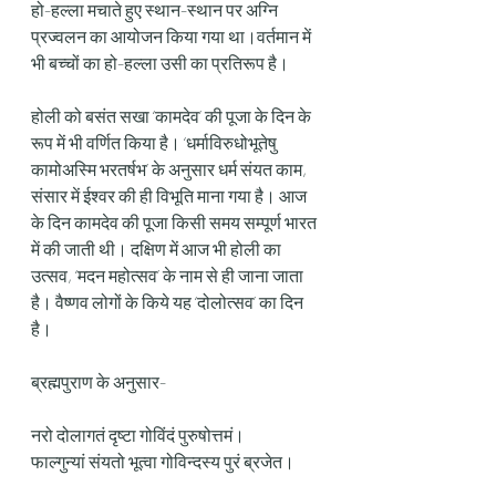
हो-हल्ला मचाते हुए स्थान-स्थान पर अग्नि 
प्रज्वलन का आयोजन किया गया था।वर्तमान में 
भी बच्चों का हो-हल्ला उसी का प्रतिरूप है।
होली को बसंत सखा ‘कामदेव’ की पूजा के दिन के 
रूप में भी वर्णित किया है। ‘धर्माविरुधोभूतेषु 
कामोअस्मि भरतर्षभ’ के अनुसार धर्म संयत काम, 
संसार में ईश्वर की ही विभूति माना गया है। आज 
के दिन कामदेव की पूजा किसी समय सम्पूर्ण भारत 
में की जाती थी। दक्षिण में आज भी होली का 
उत्सव, ‘मदन महोत्सव’ के नाम से ही जाना जाता 
है। वैष्णव लोगों के किये यह ‘दोलोत्सव’ का दिन 
है।
ब्रह्मपुराण के अनुसार-
नरो दोलागतं दृष्टा गोविंदं पुरुषोत्तमं।
फाल्गुन्यां संयतो भूत्वा गोविन्दस्य पुरं ब्रजेत।