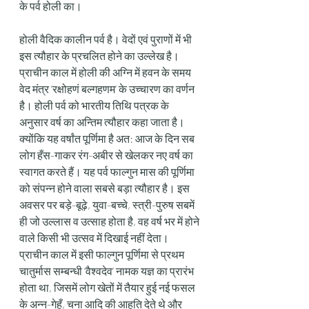
के पर्व होली का।
होली वैदिक कालीन पर्व है। वेदों एवं पुराणों में भी 
इस त्यौहार के प्रचलित होने का उल्लेख है। 
प्राचीन काल में होली की अग्नि में हवन के समय 
वेद मंत्र ‘रक्षोहणं बल्गहणम’ के उच्चारण का वर्णन 
है। होली पर्व को भारतीय तिथि पत्रक के 
अनुसार वर्ष का अन्तिम त्यौहार कहा जाता है। 
क्योंकि यह वर्षांत पूर्णिमा है अत: आज के दिन सब 
लोग हँस-गाकर रंग-अबीर से खेलकर नए वर्ष का 
स्वागत करते हैं। यह पर्व फाल्गुन मास की पूर्णिमा 
को संपन्न होने वाला सबसे बड़ा त्यौहार है। इस 
अवसर पर बड़े-बूढ़े, युवा-बच्चे, स्त्री-पुरुष सबमें 
ही जो उल्लास व उत्साह होता है, वह वर्ष भर में होने 
वाले किसी भी उत्सव में दिखाई नहीं देता। 
प्राचीन काल में इसी फाल्गुन पूर्णिमा से प्रथम 
चातुर्मास सम्बन्धी ‘वैश्वदेव’ नामक यज्ञ का प्रारंभ 
होता था, जिसमें लोग खेतों में तैयार हुई नई फसल 
के अन्न-गेहूँ, चना आदि की आहुति देते थे और 