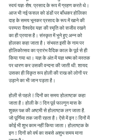
स्वयं यज्ञ-शेष, प्रसाद के रूप में ग्रहण करते थे। 
आज भी नई फसल को डंडों पर बाँधकर होलिका 
दाह के समय भूनकर प्रसाद के रूप में खाने की 
परम्परा ‘वैश्वदेव यज्ञ’ की स्मृति को सजीव रखने 
का ही प्रयास है। संस्कृत में भुने हुए अन्न को 
होलका कहा जाता है। संभवत इसी के नाम पर 
होलिकोत्सव का प्रारंभ वैदिक काल के पूर्व से ही 
किया गया था। यज्ञ के अंत में यज्ञ भष्म को मस्तक 
पर धारण कर उसकी वन्दना की जाती थी, शायद 
उसका ही विकृत रूप होली की राख को लोगों पर 
उड़ाने का भी जान पड़ता है।
होली से पहले 8 दिनों का समय ‘होलाष्टक’ कहा 
जाता है। होली के 8 दिन पूर्व फाल्गुन मास के 
शुक्ल पक्ष की अष्टमी से होलाष्टक लग जाता है, 
जो पूर्णिमा तक जारी रहता है। ऐसे में इन 8 दिनों में 
कोई भी शुभ काम नहीं किया जाता। होलाष्टक के 
इन 8 दिनों को वर्ष का सबसे अशुभ समय माना 