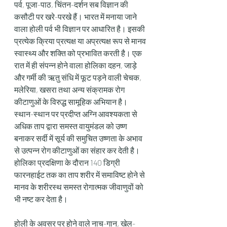
पर्व, पूजा-पाठ, चिंतन-दर्शन सब विज्ञान की 
कसौटी पर खरे-परखे हैं। भारत में मनाया जाने 
वाला होली पर्व भी विज्ञान पर आधारित है। इसकी 
प्रत्येक क्रिया प्रत्यक्ष या अप्रत्यक्ष रूप से मानव 
स्वास्थ्य और शक्ति को प्रभावित करती है। एक 
रात में ही संपन्न होने वाला होलिका दहन, जाड़े 
और गर्मी की ऋतु संधि में फूट पड़ने वाली चेचक, 
मलेरिया, खसरा तथा अन्य संक्रामक रोग 
कीटाणुओं के विरुद्ध सामूहिक अभियान है। 
स्थान-स्थान पर प्रदीप्त अग्नि आवश्यकता से 
अधिक ताप द्वारा समस्त वायुमंडल को उष्ण 
बनाकर सर्दी में सूर्य की समुचित उष्णता के अभाव 
से उत्पन्न रोग कीटाणुओं का संहार कर देती है। 
होलिका प्रदक्षिणा के दौरान 140 डिग्री 
फारनहाईट तक का ताप शरीर में समाविष्ट होने से 
मानव के शरीरस्थ समस्त रोगात्मक जीवाणुवों को 
भी नष्ट कर देता है।
होली के अवसर पर होने वाले नाच-गान, खेल-