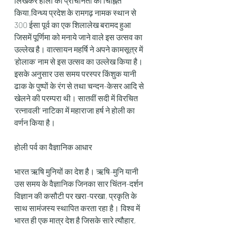
लिखकर होली की प्राचीनता को चिह्नित 
किया,विन्ध्य प्रदेश के रामगढ़ नामक स्थान से 
300 ईसा पूर्व का एक शिलालेख बरामद हुआ  
जिसमें पूर्णिमा को मनाये जाने वाले इस उत्सव का 
उल्लेख है। वात्सायन महर्षि ने अपने कामसूत्र में 
‘होलाक’ नाम से इस उत्सव का उल्लेख किया है। 
इसके अनुसार उस समय परस्पर किंशुक यानी 
ढाक के पुष्पों के रंग से तथा चन्दन-केसर आदि से 
खेलने की परम्परा थी। सातवीं सदी में विरचित 
‘रत्नावली’ नाटिका में महाराजा हर्ष ने होली का 
वर्णन किया है।
होली पर्व का वैज्ञानिक आधार  
भारत ऋषि मुनियों का देश है। ऋषि-मुनि यानी 
उस समय के वैज्ञानिक जिनका सार चिंतन-दर्शन 
विज्ञान की कसौटी पर खरा-परखा, प्रकृति के 
साथ सामंजस्य स्थापित करता रहा है। विश्व में 
भारत ही एक मात्र देश है जिसके सारे त्यौहार, 