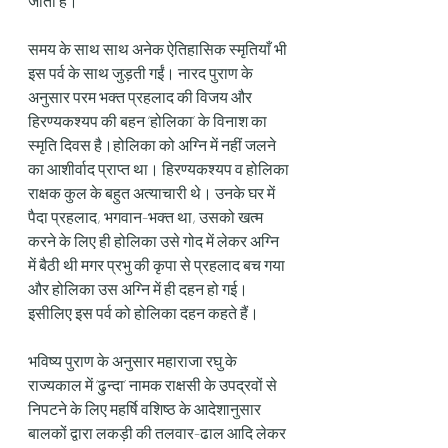
जाता है।
समय के साथ साथ अनेक ऐतिहासिक स्मृतियाँ भी 
इस पर्व के साथ जुड़ती गईं। नारद पुराण के 
अनुसार परम भक्त प्रहलाद की विजय और 
हिरण्यकश्यप की बहन ‘होलिका’ के विनाश का 
स्मृति दिवस है।होलिका को अग्नि में नहीं जलने 
का आशीर्वाद प्राप्त था। हिरण्यकश्यप व होलिका 
राक्षक कुल के बहुत अत्याचारी थे। उनके घर में 
पैदा प्रहलाद, भगवान-भक्त था, उसको खत्म 
करने के लिए ही होलिका उसे गोद में लेकर अग्नि 
में बैठी थी मगर प्रभु की कृपा से प्रहलाद बच गया 
और होलिका उस अग्नि में ही दहन हो गई। 
इसीलिए इस पर्व को होलिका दहन कहते हैं।
भविष्य पुराण के अनुसार महाराजा रघु के 
राज्यकाल में ‘ढुन्दा’ नामक राक्षसी के उपद्रवों से 
निपटने के लिए महर्षि वशिष्ठ के आदेशानुसार 
बालकों द्वारा लकड़ी की तलवार-ढाल आदि लेकर 