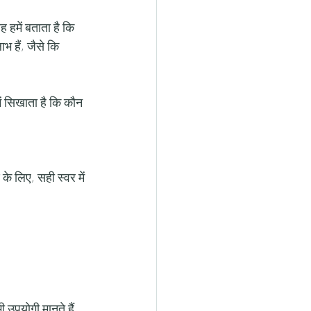
 हमें बताता है कि 
भ हैं, जैसे कि 
ें सिखाता है कि कौन 
के लिए, सही स्वर में 
उपयोगी मानते हैं. 