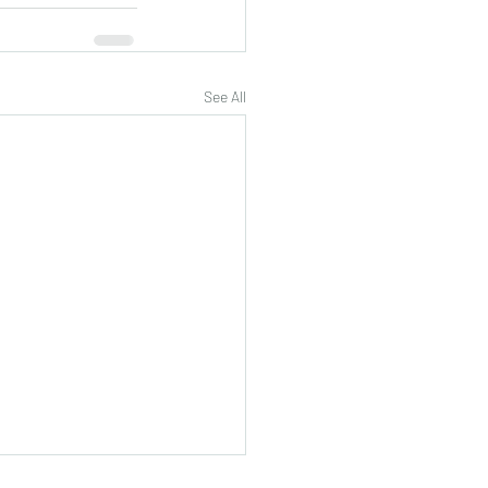
See All