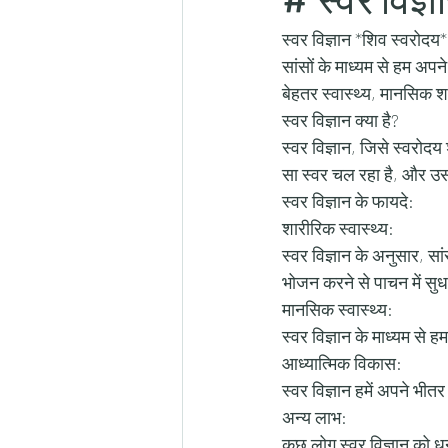
स्वर विज्ञान *शिव स्वरोदय*
सांसों के माध्यम से हम अपन
बेहतर स्वास्थ्य, मानसिक श
स्वर विज्ञान क्या है?
स्वर विज्ञान, जिसे स्वरोदय
सा स्वर चल रहा है, और उस
स्वर विज्ञान के फायदे:
शारीरिक स्वास्थ्य:
स्वर विज्ञान के अनुसार, सां
भोजन करने से पाचन में सुध
मानसिक स्वास्थ्य:
स्वर विज्ञान के माध्यम से
आध्यात्मिक विकास:
स्वर विज्ञान हमें अपने भीत
अन्य लाभ:
कुछ लोग स्वर विज्ञान को 