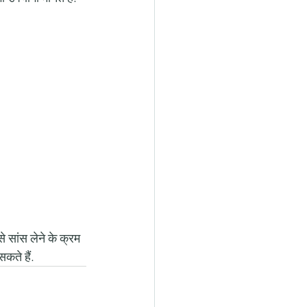
 सांस लेने के क्रम 
सकते हैं.