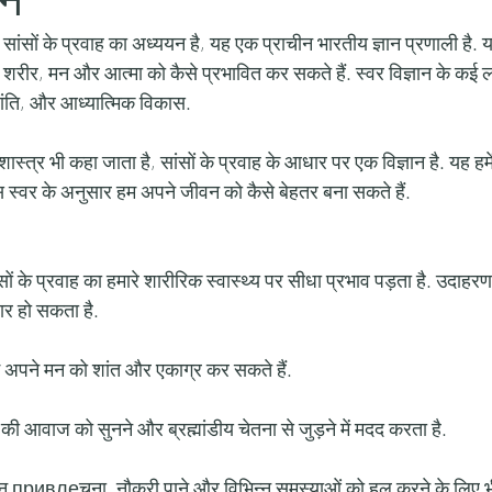
 सांसों के प्रवाह का अध्ययन है, यह एक प्राचीन भारतीय ज्ञान प्रणाली है. यह
े शरीर, मन और आत्मा को कैसे प्रभावित कर सकते हैं. स्वर विज्ञान के कई ला
ांति, और आध्यात्मिक विकास. 
 शास्त्र भी कहा जाता है, सांसों के प्रवाह के आधार पर एक विज्ञान है. यह हम
 स्वर के अनुसार हम अपने जीवन को कैसे बेहतर बना सकते हैं. 
सों के प्रवाह का हमारे शारीरिक स्वास्थ्य पर सीधा प्रभाव पड़ता है. उदाहरण 
ार हो सकता है. 
 हम अपने मन को शांत और एकाग्र कर सकते हैं. 
र की आवाज को सुनने और ब्रह्मांडीय चेतना से जुड़ने में मदद करता है. 
धन привлеचना, नौकरी पाने और विभिन्न समस्याओं को हल करने के लिए भी 