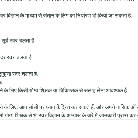
्वर विज्ञान के माध्यम से संतान के लिंग का निर्धारण भी किया जा सकता है. 
 सूर्य स्वर चलता है.
चंद्र स्वर चलता है.
सुषुम्ना स्वर चलता है. 
क:
ने के लिए किसी योग्य शिक्षक या चिकित्सक से सलाह लेना आवश्यक है. 
ने के लिए, आप सांसों पर ध्यान केंद्रित कर सकते हैं, और अपने नासिकाओं से
ोग्य शिक्षक से भी स्वर विज्ञान के अभ्यास के बारे में जानकारी प्राप्त कर 