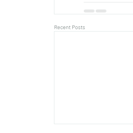
Recent Posts