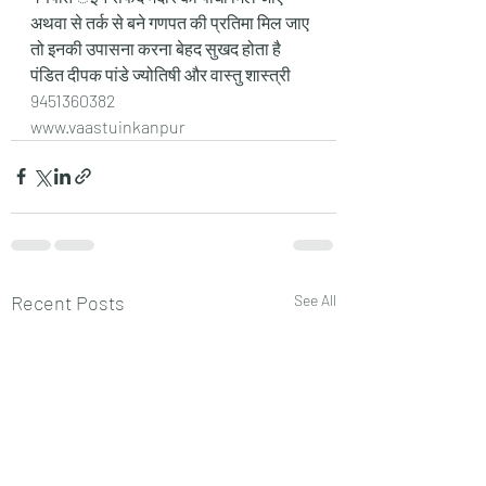
अथवा से तर्क से बने गणपत की प्रतिमा मिल जाए 
तो इनकी उपासना करना बेहद सुखद होता है 
पंडित दीपक पांडे ज्योतिषी और वास्तु शास्त्री 
9451360382
www.vaastuinkanpur
Recent Posts
See All