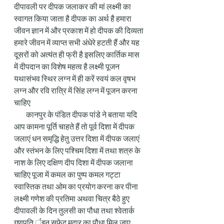
दीपावली पर दीपक जलाकर की मां लक्ष्मी का 
स्वागत किया जाता है दीपक का अर्थ है हमारा 
जीवन ज्ञान में और प्रकाश में हो दीपक की दिव्यता 
हमारे जीवन में व्याप्त सभी अंधेरे हटती हैं और यह 
दूसरों को अत्यंत ही फ्री है इसलिए कार्तिक मास 
में दीपदान का विशेष महत्व है लक्ष्मी पूजन 
यथासंभव स्थिर लग्न में ही करें स्वयं कल वृषभ 
लग्न और रवि रात्रि में सिंह लग्न में पूजन करना 
चाहिए 
        कानपुर के पंडित दीपक पांडे ने बताया यदि 
आप कामना पूर्ति चाहते हैं तो पूर्व दिशा में दीपक 
जलाएं धन समृद्धि हेतु उत्तर दिशा में दीपक जलाएं 
और स्तंभन के लिए पश्चिम दिशा में तथा शत्रु के 
नाश के लिए दक्षिण दीप दिशा में दीपक जलाना 
चाहिए पूजा में कमल का पुष्प कमल गट्टा 
स्वास्तिक तथा ओम का प्रयोग करना कर पीना 
लक्ष्मी गणेश की प्रतिमा अथवा चित्र बैठे हुए        
दीपावली के दिन तुलसी का पौधा तथा श्वेतार्क 
गणपति र्इन सफेद मदार का पौधा मिल जाए 