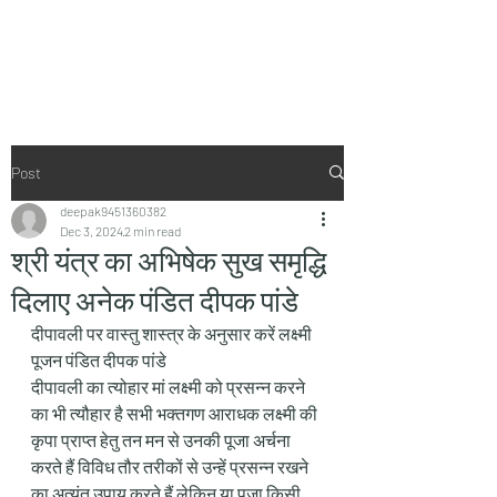
Vaastu in Kanpur
Post
deepak9451360382
Dec 3, 2024
2 min read
श्री यंत्र का अभिषेक सुख समृद्धि
दिलाए अनेक पंडित दीपक पांडे
दीपावली पर वास्तु शास्त्र के अनुसार करें लक्ष्मी 
पूजन पंडित दीपक पांडे 
दीपावली का त्योहार मां लक्ष्मी को प्रसन्न करने 
का भी त्यौहार है सभी भक्तगण आराधक लक्ष्मी की 
कृपा प्राप्त हेतु तन मन से उनकी पूजा अर्चना 
करते हैं विविध तौर तरीकों से उन्हें प्रसन्न रखने 
का अत्यंत उपाय करते हैं लेकिन या पूजा किसी 