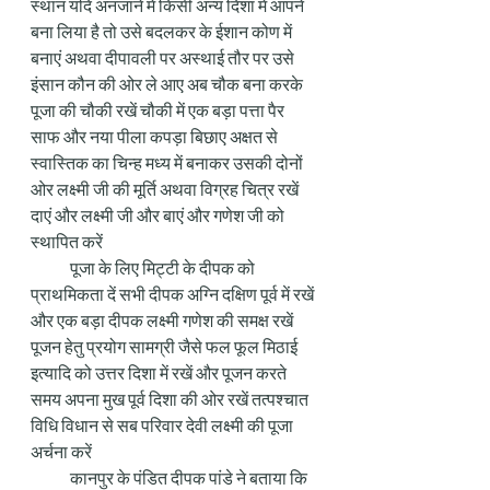
स्थान यदि अनजाने में किसी अन्य दिशा में आपने 
बना लिया है तो उसे बदलकर के ईशान कोण में 
बनाएं अथवा दीपावली पर अस्थाई तौर पर उसे 
इंसान कौन की ओर ले आए अब चौक बना करके 
पूजा की चौकी रखें चौकी में एक बड़ा पत्ता पैर 
साफ और नया पीला कपड़ा बिछाए अक्षत से 
स्वास्तिक का चिन्ह मध्य में बनाकर उसकी दोनों 
ओर लक्ष्मी जी की मूर्ति अथवा विग्रह चित्र रखें 
दाएं और लक्ष्मी जी और बाएं और गणेश जी को 
स्थापित करें 
            पूजा के लिए मिट्टी के दीपक को 
प्राथमिकता दें सभी दीपक अग्नि दक्षिण पूर्व में रखें 
और एक बड़ा दीपक लक्ष्मी गणेश की समक्ष रखें 
पूजन हेतु प्रयोग सामग्री जैसे फल फूल मिठाई 
इत्यादि को उत्तर दिशा में रखें और पूजन करते 
समय अपना मुख पूर्व दिशा की ओर रखें तत्पश्चात 
विधि विधान से सब परिवार देवी लक्ष्मी की पूजा 
अर्चना करें 
            कानपुर के पंडित दीपक पांडे ने बताया कि 