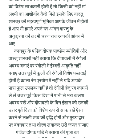
को विशेष लाभकारी होती है तो किसी को नहीं मां 
लक्ष्मी का आशीर्वाद कैसे मिले इसके लिए वास्तु 
शास्त्र की महत्वपूर्ण भूमिका आपके जीवन में होती 
है आप भी हमारे अपने घर आंगन वास्तु के 
अनुक्रपा की लक्ष्मी चरण राज आपकी आंगन में 
आए 
      कानपुर के पंडित दीपक पाण्डेय ज्योतिषी और 
वास्तु शास्त्री नहीं बताया कि दीपावली में रंगोली 
अवश्य बनाएं पर रंगोली में ईश्वरी आकृति नहीं 
बनाएं उत्तर पूर्व में फूलों की रंगोली विशेष फलदाई 
होती है काला रंग प्रयोग में नहीं ले यदि आपके 
पास फुल उपलब्ध नहीं है तो रंगीली हेतु रंग काम में 
ले ले उत्तर पूर्व किस दिशा में पानी से भरा कलश 
अवश्य रखें और दीपावली के दिन ईशान को उनकी 
उत्तर पूर्व दिशा को विशेष रूप से साफ रखें ऐसा 
करने से लक्ष्मी तत्व की वृद्धि होगी और मुख्य द्वार 
पर बंदनवार तथा तोरण लगाकर उसे जरूर सजाए 
        पंडित दीपक पांडे ने बताया की पूजा का 