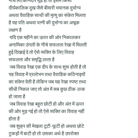
नीचे लटकानदार मूड हो तो इसमें किसी 
दीर्घकालिक दुख जैसे बीमारी भयानक दुर्भाग्य 
अथवा वैवाहिक साथी की मृत्यु का संकेत मिलता 
है यह पति अथवा पत्नी की दुर्भाग्य का अचूक 
लक्षण है
 यदि एक महीने का ऊपर की ओर निकालकर 
अनामिका उंगली के नीचे सफलता रेखा में मिलती 
हुई दिखाई दे तो ऐसे व्यक्ति के लिए विवाह 
सफलता और समृद्धि लाता है
 जब विवाह रेखा एक दीप के साथ शुरू होती है तो 
यह विवाह में प्रलोभन तथा वैवाहिक कठिनाइयों 
का संकेत देती है लेकिन जब यह रेखा स्पष्ट तथा 
सीधी निकल जाए तो अंत में सब कुछ ठीक-ठाक 
हो जाता है
 जब विवाह रेखा बहुत छोटी हो और अंत में ऊपर 
की ओर मुड़ गई हो तो ऐसे व्यक्ति का विवाह नहीं 
होता है
 जब शुक्र की मेखला टूटी-फूटी हो अथवा छोटे 
टुकड़ों में बाटी हो तो उसका अर्थ है उपरोक्त 