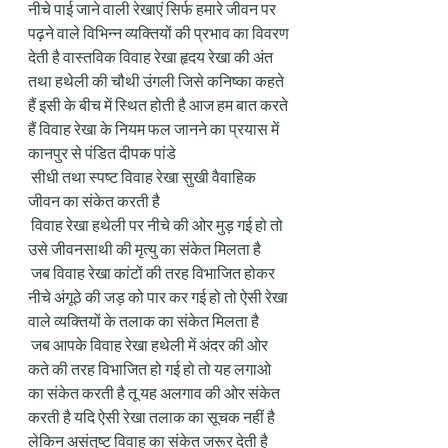
नीचे पाई जाने वाली रेखाएं सिर्फ हमारे जीवन पर 
पढ़ने वाले विभिन्न व्यक्तियों की प्रभाव का विवरण 
देती है वास्तविक विवाह रेखा हृदय रेखा की अंत 
तथा हथेली की चौथी उंगली जिसे कनिष्का कहते 
हैं इसी के बीच में स्थित होती है आज हम बात करते 
हैं विवाह रेखा के नियम फल जानने का प्रयास में 
कानपुर से पंडित दीपक पांडे
 सीधी तथा स्पष्ट विवाह रेखा सुखी वैवाहिक 
जीवन का संकेत करती है
 विवाह रेखा हथेली पर नीचे की ओर मुड़ गई हो तो 
उसे जीवनसाथी की मृत्यु का संकेत मिलता है
 जब विवाह रेखा कांटों की तरह विभाजित होकर 
नीचे अंगूठे की जड़ को पार कर गई हो तो ऐसी रेखा 
वाले व्यक्तियों के तलाक का संकेत मिलता है
 जब आपके विवाह रेखा हथेली में अंदर की ओर 
कते की तरह विभाजित हो गई हो तो यह लगाओ 
का संकेत करती है तू यह अलगाव की ओर संकेत 
करती है यदि ऐसी रेखा तलाक का सूचक नहीं है 
लेकिन असंतुष्ट विवाह का संकेत जरूर देती है 