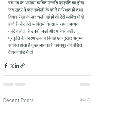
स्वभाव के अलावा व्यक्ति उन्नति प्रकृति का होगा 
जब सूत्र में कल हथेली के कोने में स्थित हो तथा 
विवाह रेखा के पार चली गई हो तो ऐसे व्यक्ति मोदी 
होते हैं और ऐसे व्यक्तियों के साथ रहना अत्यंत 
कठिन होता है उनकी मंडी और परिवर्तनशील 
प्रकृति के कारण उनका विवाह एक दुखद अनुभव 
साबित होता है कुछ जानकारी कानपुर की पंडित 
दीपक पांडे ने दी
Recent Posts
See All