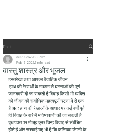
Vaastu in Kanpur
Post
deepak9451360382
Feb 13, 2025
3 min read
वास्तु शास्त्र और भूजल
हस्तरेखा तथा आपका वैवाहिक जीवन 
 हाथ की रेखाओं के माध्यम से घटनाओं की पूर्ण 
जानकारी दी जा सकती है विवाह किसी भी व्यक्ति 
की जीवन की सर्वाधिक महत्वपूर्ण घटना में से एक 
है अतः हाथ की रेखाओं के आधार पर कई वर्षों पूर्व 
ही विवाह के बारे में भविष्यवाणी की जा सकती है 
बुध पर्वत पर मौजूद कुछ चिन्ह विवाह से संबंधित 
होते हैं और सच्चाई यह भी है कि कनिष्का उंगली के 