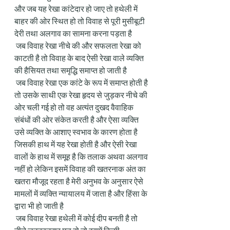
और जब यह रेखा कांटेदार हो जाए तो हथेली में 
बाहर की ओर स्थित हो तो विवाह से पूरी मुसीबूटी 
देरी तथा अलगाव का सामना करना पड़ता है
 जब विवाह रेखा नीचे की और सफलता रेखा को 
काटती है तो विवाह के बाद ऐसी रेखा वाले व्यक्ति 
की हैसियत तथा समृद्धि समाप्त हो जाती है
 जब विवाह रेखा एक कांटे के रूप में समाप्त होती है 
तो उसके साथी एक रेखा हृदय से जुड़कर नीचे की 
ओर चली गई हो तो वह अत्यंत दुखद वैवाहिक 
संबंधों की ओर संकेत करती है और ऐसा व्यक्ति 
उसे व्यक्ति के आशाए स्वभाव के कारण होता है 
जिसकी हाथ में यह रेखा होती है और ऐसी रेखा 
वालों के हाथ में समूह है कि तलाक अथवा अलगाव 
नहीं हो लेकिन इसमें विवाह की खतरनाक अंत का 
खतरा मौजूद रहता है मेरी अनुभव के अनुसार ऐसे 
मामलों में व्यक्ति न्यायालय में जाता है और हिंसा के 
द्वारा भी हो जाती है
 जब विवाह रेखा हथेली में कोई दीप बनती है तो 